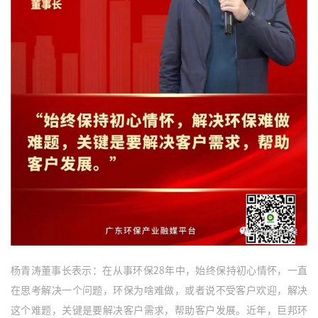
杨青涛董事长表示：在从事环保28年中，始终保持初心情怀，一直
在思考解决一个问题，环保为啥难做，或者说不受客户欢迎，解决
这个难题，关键是要解决客户需求，帮助客户发展。近年，巨邦环