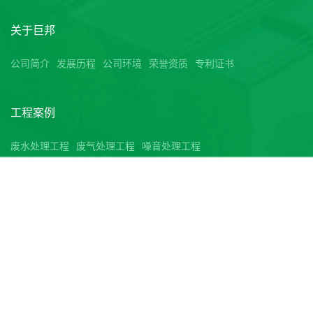
关于巨邦
公司简介
发展历程
公司环境
荣誉资质
专利证书
工程案例
废水处理工程
废气处理工程
噪音处理工程
技术支持
实用新型技术
清洁生产
新闻中心
公司动态
行业新闻