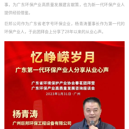
事，为广东环保产业高质量发展建言献策，也为新一代环保产业人
提供经验借鉴。
巨邦公司作为广东省老字号环保企业，杨青涛董事长作为第一代的
环保产业人，于此团拜会上分享了28年以来的从业心声。