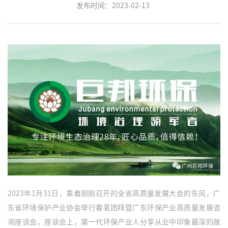
发布时间：2023-02-13
2023年1月31日，乘着刚刚召开的全省高质量发展大会的东风，广
东省环境保护产业协会举行春茗团拜暨广东环保产业高质量发展咨
询座谈会。座谈会上，第一代环保产业人分享从业中印象最深的故