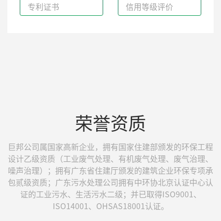
专利证书
信用等级评价
荣誉资质
巨邦公司属国家高新企业，拥有国家住建部颁发的环保工程
设计乙级资质（工业废气处理、有机废气处理、废气治理、
噪声治理）；拥有广东省住建厅颁发的建筑企业环保专项承
包贰级资质；广东污水处理公司拥有中环协北京认证中心认
证的工业污水、生活污水二级；并已取得ISO9001、
ISO14001、OHSAS18001认证。