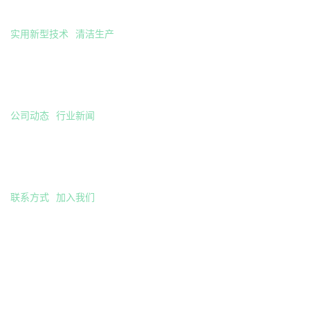
技术支持
实用新型技术
清洁生产
新闻中心
公司动态
行业新闻
联系我们
联系方式
加入我们
了解更多扫描下方二维码添加企业微信！
了解更多扫描下方二维码关注公众号！