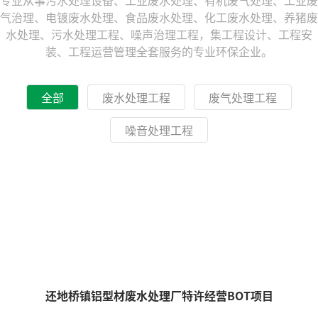
专业从事污水处理设备、工业废水处理、有机废气处理、工业废
气治理、电镀废水处理、食品废水处理、化工废水处理、养猪废
水处理、污水处理工程、噪声治理工程，集工程设计、工程安
装、工程运营管理全套服务的专业环保企业。
全部
废水处理工程
废气处理工程
噪音处理工程
还地桥镇铝型材废水处理厂特许经营BOT项目