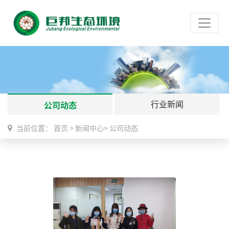
行业新闻
公司动态
当前位置：
首页
>
新闻中心
>
公司动态