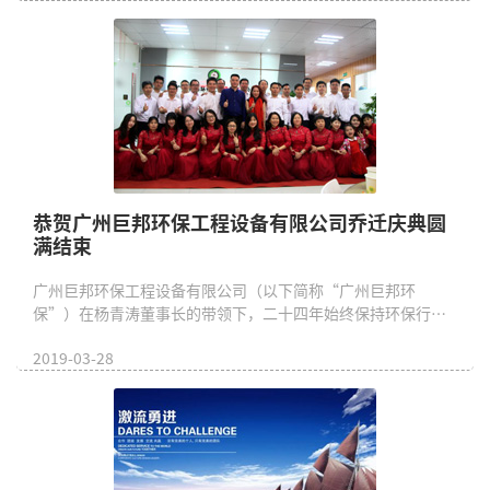
恭贺广州巨邦环保工程设备有限公司乔迁庆典圆
满结束
广州巨邦环保工程设备有限公司（以下简称“广州巨邦环
保”）在杨青涛董事长的带领下，二十四年始终保持环保行业
领先水平，近年以惊人的速度...
2019-03-28