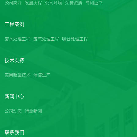
公司简介
发展历程
公司环境
荣誉资质
专利证书
工程案例
废水处理工程
废气处理工程
噪音处理工程
技术支持
实用新型技术
清洁生产
新闻中心
公司动态
行业新闻
联系我们