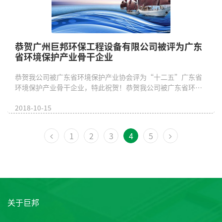
恭贺广州巨邦环保工程设备有限公司被评为广东
省环境保护产业骨干企业
恭贺我公司被广东省环境保护产业协会评为“十二五”广东省
环境保护产业骨干企业，特此祝贺！恭贺我公司被广东省环境
保护产业协会评为...
2018-10-15
1
2
3
4
5
关于巨邦