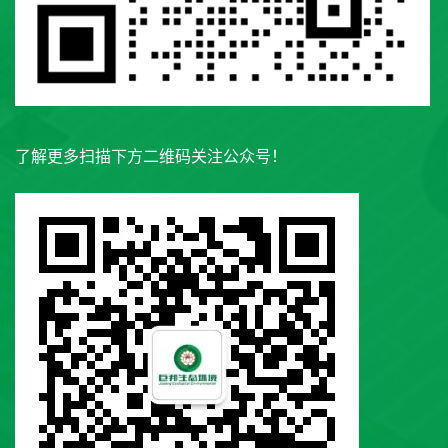
了解更多扫描下方二维码关注公众号！