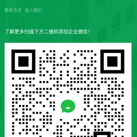
联系方式
加入我们
了解更多扫描下方二维码添加企业微信！