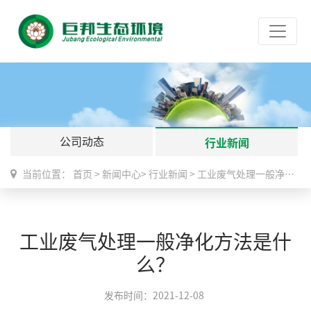
公司动态
行业新闻
当前位置：
首页
>
新闻中心
>
行业新闻
>
工业废气处理一般净化方法是什么？
工业废气处理一般净化方法是什
么？
发布时间：2021-12-08