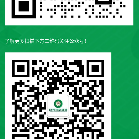
了解更多扫描下方二维码关注公众号！