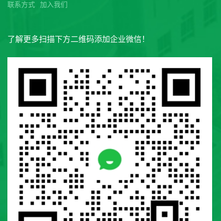
联系方式
加入我们
了解更多扫描下方二维码添加企业微信！