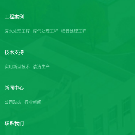
工程案例
废水处理工程
废气处理工程
噪音处理工程
技术支持
实用新型技术
清洁生产
新闻中心
公司动态
行业新闻
联系我们