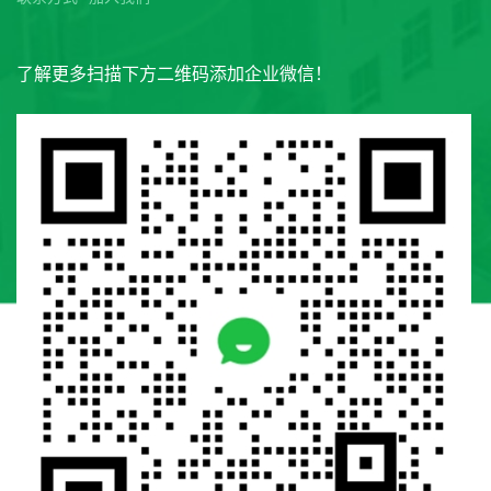
了解更多扫描下方二维码添加企业微信！