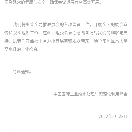
员及观众的健康与安全，确保会议进展有序高效开展。
我们将继续全力推进展会的各项筹备工作，开展全面的展会宣
传和观众组织工作。在此，组委会衷心感谢各方对我们的理解与支
持。愿我们在金秋十月为所有展商和观众带来一场华东地区高质量
高水准的工业盛会。
特此通知。
中国国际工业废水处理与资源化利用峰会
2022年8月22日