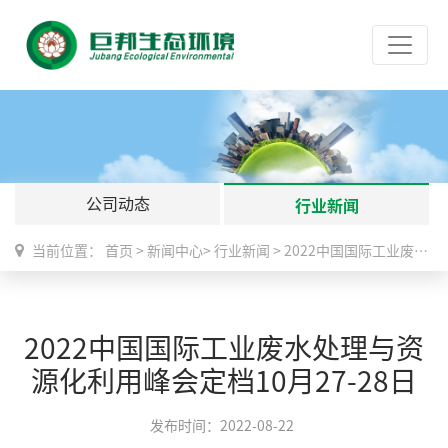
公司动态
行业新闻
当前位置：
首页
>
新闻中心
>
行业新闻
>
2022中国国际工业废水处理与资源化利用峰会定档10月27-28日
2022中国国际工业废水处理与资
源化利用峰会定档10月27-28日
发布时间：2022-08-22