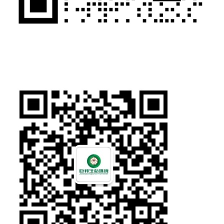
了解更多扫描下方二维码关注公众号！