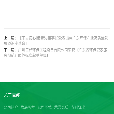
上一篇：
【不忘初心|杨青涛董事长受邀出席广东环保产业高质量发
展咨询座谈会】
下一篇：
广州巨邦环保工程设备有限公司荣获《广东省环保管家服
务规范》团体标准起草单位！
关于巨邦
公司简介
发展历程
公司环境
荣誉资质
专利证书