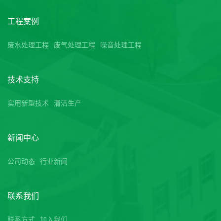
工程案例
废水处理工程
废气处理工程
噪音处理工程
技术支持
实用新型技术
清洁生产
新闻中心
公司动态
行业新闻
联系我们
联系方式
加入我们