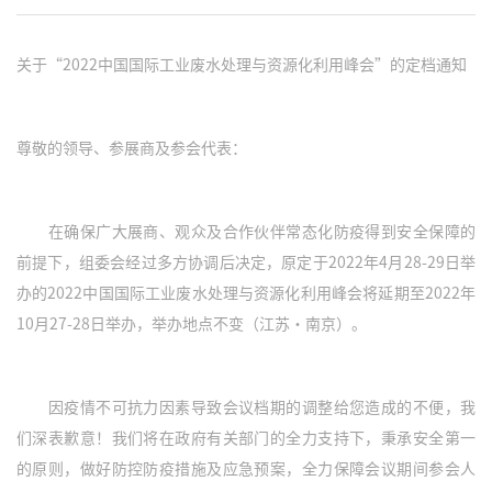
关于“2022中国国际工业废水处理与资源化利用峰会”的定档通知
尊敬的领导、参展商及参会代表：
在确保广大展商、观众及合作伙伴常态化防疫得到安全保障的
前提下，组委会经过多方协调后决定，原定于2022年4月28-29日举
办的2022中国国际工业废水处理与资源化利用峰会将延期至2022年
10月27-28日举办，举办地点不变（江苏•南京）。
因疫情不可抗力因素导致会议档期的调整给您造成的不便，我
们深表歉意！我们将在政府有关部门的全力支持下，秉承安全第一
的原则，做好防控防疫措施及应急预案，全力保障会议期间参会人