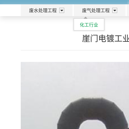
废水处理工程
废气处理工程
化工行业
崖门电镀工