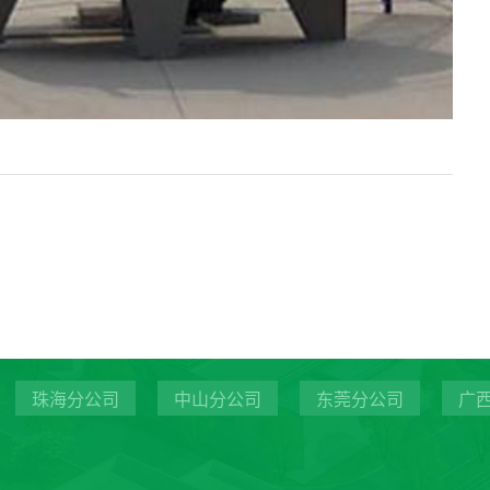
珠海分公司
中山分公司
东莞分公司
广