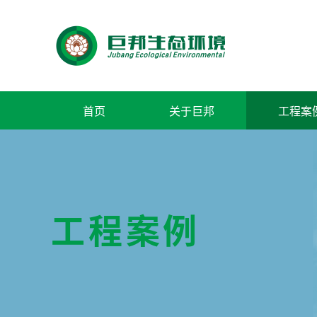
首页
关于巨邦
工程案
工程案例