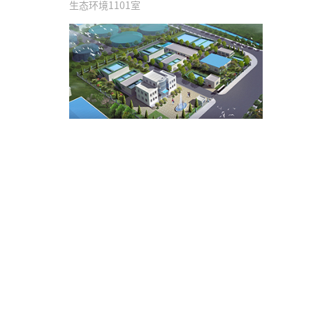
生态环境1101室