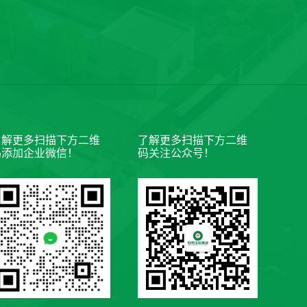
了解更多扫描下方二维
了解更多扫描下方二维
码添加企业微信！
码关注公众号！