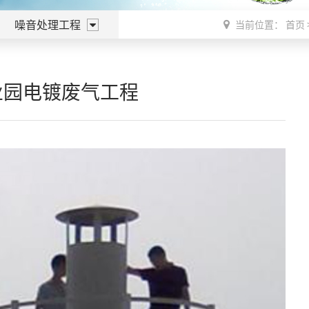
噪音处理工程
当前位置：
首页
业园电镀废气工程