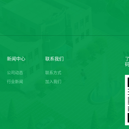
新闻中心
联系我们
公司动态
联系方式
行业新闻
加入我们