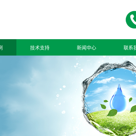
例
技术支持
新闻中心
联系