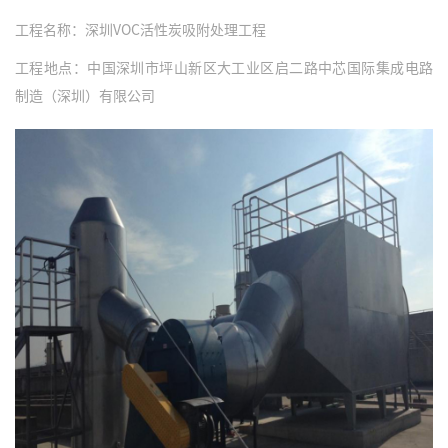
工程名称：深圳VOC活性炭吸附处理工程
工程地点：中国深圳市坪山新区大工业区启二路中芯国际集成电路
制造（深圳）有限公司