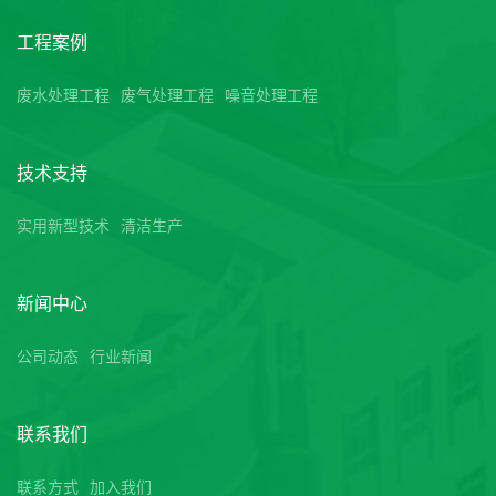
工程案例
废水处理工程
废气处理工程
噪音处理工程
技术支持
实用新型技术
清洁生产
新闻中心
公司动态
行业新闻
联系我们
联系方式
加入我们