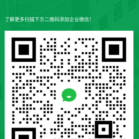
了解更多扫描下方二维码添加企业微信！