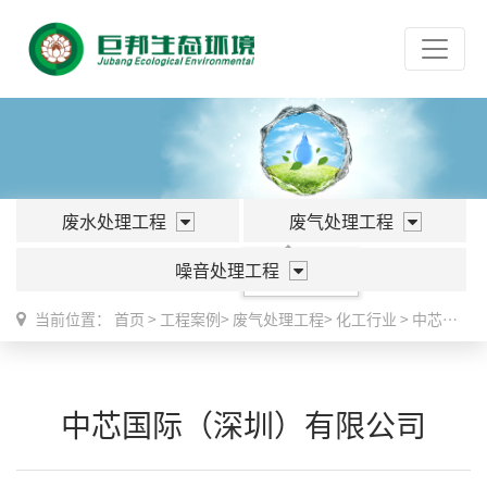
废水处理工程
废气处理工程
噪音处理工程
化工行业
当前位置：
首页
>
工程案例
>
废气处理工程
>
化工行业
>
中芯国际（深圳）有限公司
中芯国际（深圳）有限公司