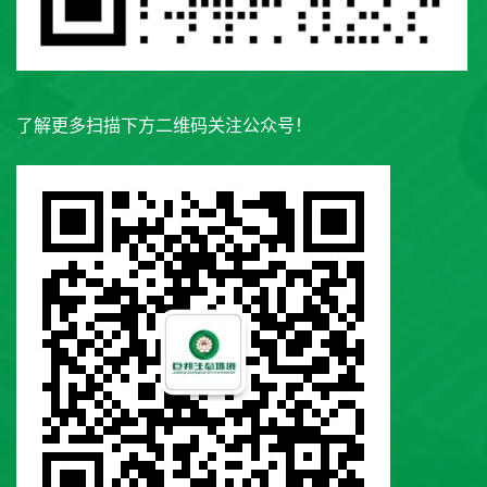
了解更多扫描下方二维码关注公众号！